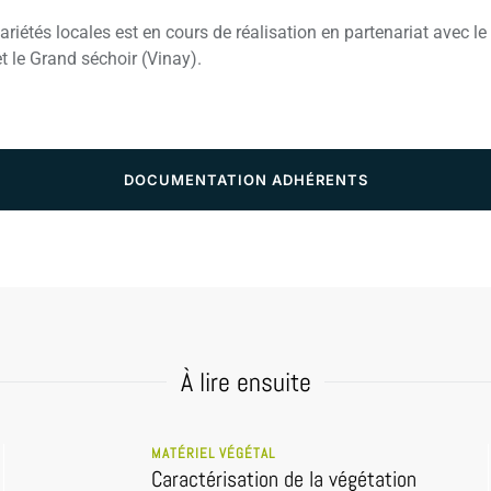
ariétés locales est en cours de réalisation en partenariat avec l
 le Grand séchoir (Vinay).
DOCUMENTATION ADHÉRENTS
À lire ensuite
MATÉRIEL VÉGÉTAL
Caractérisation de la végétation