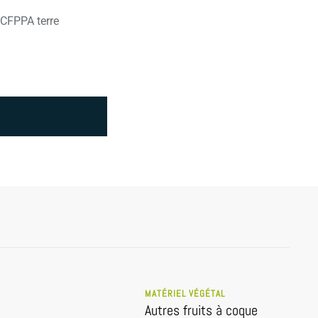
e CFPPA terre
MATÉRIEL VÉGÉTAL
Autres fruits à coque