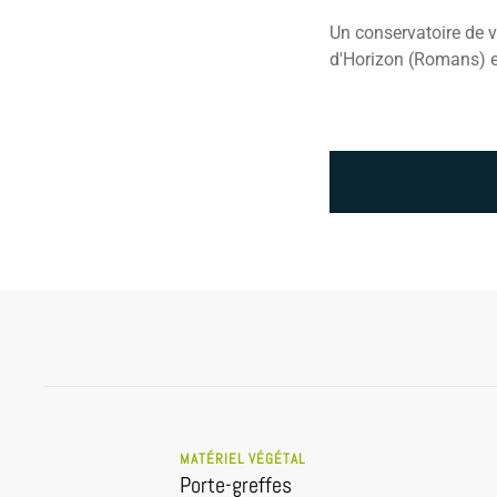
Un conservatoire de v
d'Horizon (Romans) et
MATÉRIEL VÉGÉTAL
Porte-greffes