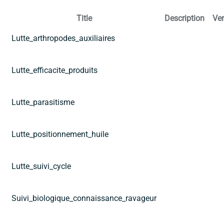
Title
Description
Ver
Lutte_arthropodes_auxiliaires
Lutte_efficacite_produits
Lutte_parasitisme
Lutte_positionnement_huile
Lutte_suivi_cycle
Suivi_biologique_connaissance_ravageur