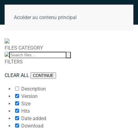
Accéder au contenu principal
FILES CATEGORY
FILTERS
CLEAR ALL
CONTINUE
Description
Version
Size
Hits
Date added
Download