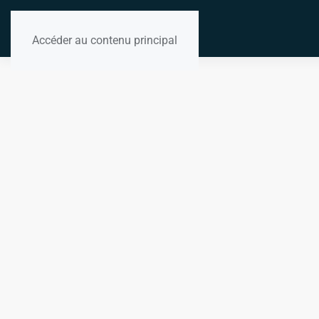
Accéder au contenu principal