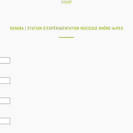
noyer
SENURA | STATION D'EXPÉRIMENTATION NUCICOLE RHÔNE-ALPES