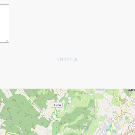
ENVOYER