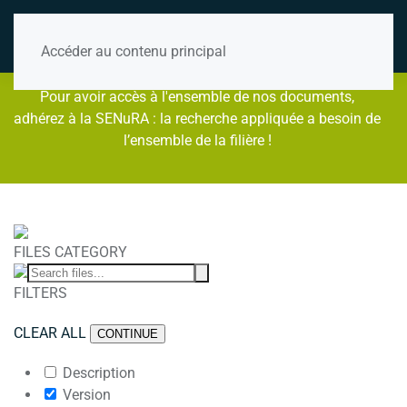
Accéder au contenu principal
Pour avoir accès à l'ensemble de nos documents,
adhérez à la SENuRA : la recherche appliquée a besoin de
l’ensemble de la filière !
FILES CATEGORY
FILTERS
CLEAR ALL
CONTINUE
Description
Version