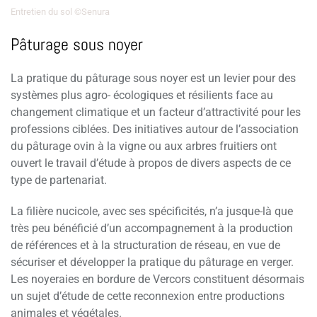
Entretien du sol ©Senura
Pâturage sous noyer
La pratique du pâturage sous noyer est un levier pour des
systèmes plus agro- écologiques et résilients face au
changement climatique et un facteur d’attractivité pour les
professions ciblées. Des initiatives autour de l’association
du pâturage ovin à la vigne ou aux arbres fruitiers ont
ouvert le travail d’étude à propos de divers aspects de ce
type de partenariat.
La filière nucicole, avec ses spécificités, n’a jusque-là que
très peu bénéficié d’un accompagnement à la production
de références et à la structuration de réseau, en vue de
sécuriser et développer la pratique du pâturage en verger.
Les noyeraies en bordure de Vercors constituent désormais
un sujet d’étude de cette reconnexion entre productions
animales et végétales.