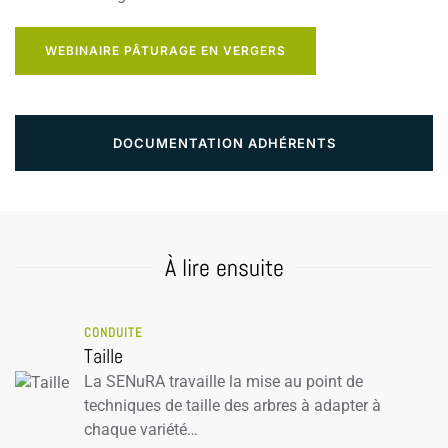
WEBINAIRE PÂTURAGE EN VERGERS
DOCUMENTATION ADHÉRENTS
À lire ensuite
CONDUITE
Taille
La SENuRA travaille la mise au point de
techniques de taille des arbres à adapter à
chaque variété…