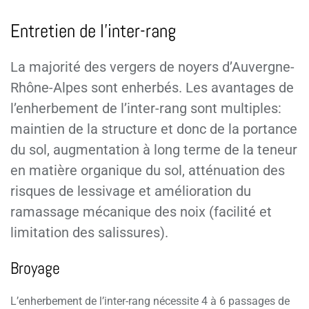
Entretien de l’inter-rang
La majorité des vergers de noyers d’Auvergne-
Rhône-Alpes sont enherbés. Les avantages de
l’enherbement de l’inter-rang sont multiples:
maintien de la structure et donc de la portance
du sol, augmentation à long terme de la teneur
en matière organique du sol, atténuation des
risques de lessivage et amélioration du
ramassage mécanique des noix (facilité et
limitation des salissures).
Broyage
L’enherbement de l’inter-rang nécessite 4 à 6 passages de