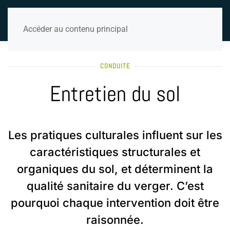
Accéder au contenu principal
CONDUITE
Entretien du sol
Les pratiques culturales influent sur les
caractéristiques structurales et
organiques du sol, et déterminent la
qualité sanitaire du verger. C’est
pourquoi chaque intervention doit être
raisonnée.