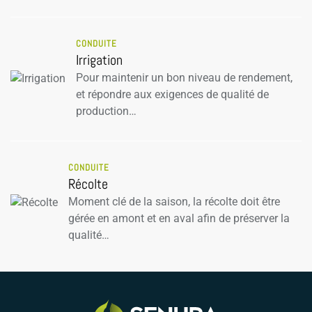
CONDUITE
Irrigation
Pour maintenir un bon niveau de rendement,
et répondre aux exigences de qualité de
production…
CONDUITE
Récolte
Moment clé de la saison, la récolte doit être
gérée en amont et en aval afin de préserver la
qualité…