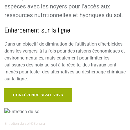
espèces avec les noyers pour l’accès aux
ressources nutritionnelles et hydriques du sol.
Enherbement sur la ligne
Dans un objectif de diminution de l’utilisation d’herbicides
dans les vergers, à la fois pour des raisons économiques et
environnementales, mais également pour limiter les
salissures des noix au sol à la récolte, des travaux sont
menés pour tester des alternatives au désherbage chimique
sur la ligne.
CONFÉRENCE SIVAL 2026
Entretien du sol ©Senura