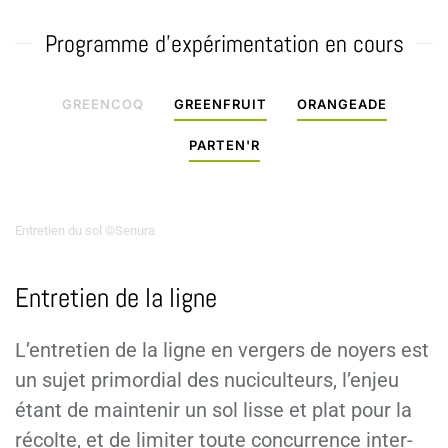
Programme d'expérimentation en cours
GREENCOQ
GREENFRUIT
ORANGEADE
PARTEN'R
Entretien du sol ©Senura
Entretien de la ligne
L’entretien de la ligne en vergers de noyers est
un sujet primordial des nuciculteurs, l’enjeu
étant de maintenir un sol lisse et plat pour la
récolte, et de limiter toute concurrence inter-