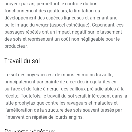
broyeur par an, permettant le contrôle du bon
fonctionnement des goutteurs, la limitation du
développement des espèces ligneuses et amenant une
belle image du verger (aspect esthétique). Cependant, ces
passages répétés ont un impact négatif sur le tassement
des sols et représentent un coût non négligeable pour le
producteur.
Travail du sol
Le sol des noyeraies est de moins en moins travaillé,
principalement par crainte de créer des irrégularités en
surface et de faire émerger des cailloux préjudiciables à la
récolte. Toutefois, le travail du sol serait intéressant dans la
lutte prophylaxique contre les ravageurs et maladies et
l’amélioration de la structure des sols souvent tassés par
l’intervention répétée de lourds engins.
Couverts végétaux