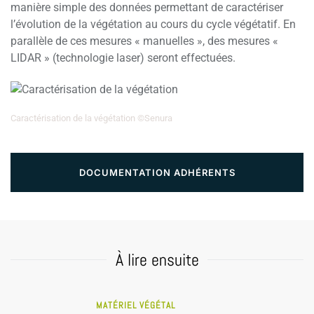
manière simple des données permettant de caractériser
l’évolution de la végétation au cours du cycle végétatif. En
parallèle de ces mesures « manuelles », des mesures «
LIDAR » (technologie laser) seront effectuées.
Caractérisation de la végétation ©Senura
DOCUMENTATION ADHÉRENTS
À lire ensuite
MATÉRIEL VÉGÉTAL