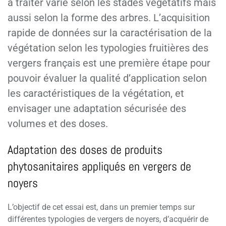
à traiter varie selon les stades végétatifs mais
aussi selon la forme des arbres. L’acquisition
rapide de données sur la caractérisation de la
végétation selon les typologies fruitières des
vergers français est une première étape pour
pouvoir évaluer la qualité d’application selon
les caractéristiques de la végétation, et
envisager une adaptation sécurisée des
volumes et des doses.
Adaptation des doses de produits
phytosanitaires appliqués en vergers de
noyers
L’objectif de cet essai est, dans un premier temps sur
différentes typologies de vergers de noyers, d’acquérir de