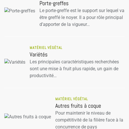
Porte-greffes
Le porte-greffe est le support sur lequel va
être greffé le noyer. Il a pour rôle principal
d’apporter de la vigueur…
MATÉRIEL VÉGÉTAL
Variétés
Les principales caractéristiques recherchées
sont une mise à fruit plus rapide, un gain de
productivité…
MATÉRIEL VÉGÉTAL
Autres fruits à coque
Pour maintenir le niveau de
compétitivité de la filière face à la
concurrence de pays