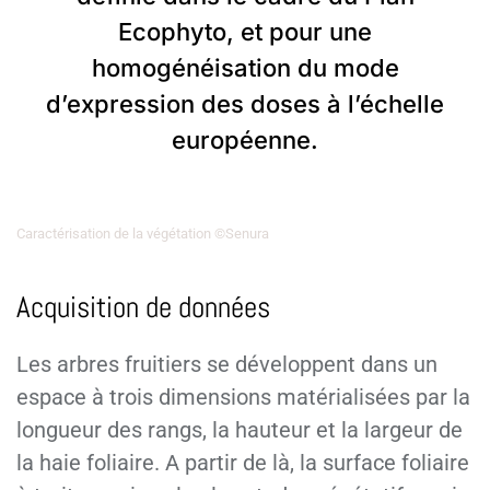
Ecophyto, et pour une
homogénéisation du mode
d’expression des doses à l’échelle
européenne.
Caractérisation de la végétation ©Senura
Acquisition de données
Les arbres fruitiers se développent dans un
espace à trois dimensions matérialisées par la
longueur des rangs, la hauteur et la largeur de
la haie foliaire. A partir de là, la surface foliaire