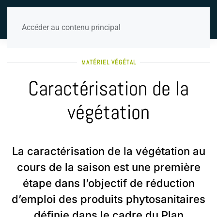
Accéder au contenu principal
MATÉRIEL VÉGÉTAL
Caractérisation de la
végétation
La caractérisation de la végétation au
cours de la saison est une première
étape dans l’objectif de réduction
d’emploi des produits phytosanitaires
définie dans le cadre du Plan