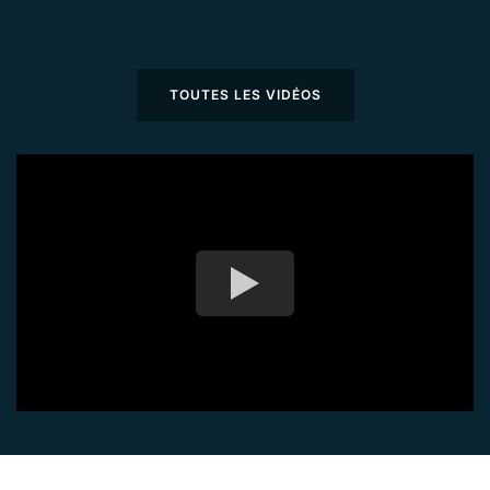
TOUTES LES VIDÉOS