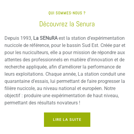
QUI SOMMES-NOUS ?
Découvrez la Senura
Depuis 1993,
La SENuRA
est la station d’expérimentation
nucicole de référence, pour le bassin Sud Est. Créée par et
pour les nuciculteurs, elle a pour mission de répondre aux
attentes des professionnels en matière d’innovation et de
recherche appliquée, afin d’améliorer la performance de
leurs exploitations. Chaque année, La station conduit une
quarantaine d’essais, lui permettant de faire progresser la
filière nucicole, au niveau national et européen. Notre
objectif : produire une expérimentation de haut niveau,
permettant des résultats novateurs !
LIRE LA SUITE