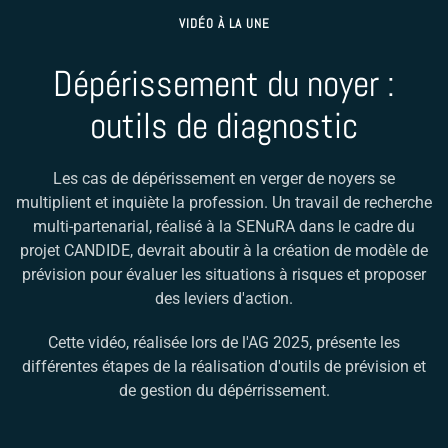
VIDÉO À LA UNE
Dépérissement du noyer :
outils de diagnostic
Les cas de dépérissement en verger de noyers se
multiplient et inquiète la profession. Un travail de recherche
multi-partenarial, réalisé à la SENuRA dans le cadre du
projet CANDIDE, devrait aboutir à la création de modèle de
prévision pour évaluer les situations à risques et proposer
des leviers d'action.
Cette vidéo, réalisée lors de l'AG 2025, présente les
différentes étapes de la réalisation d'outils de prévision et
de gestion du dépérrissement.