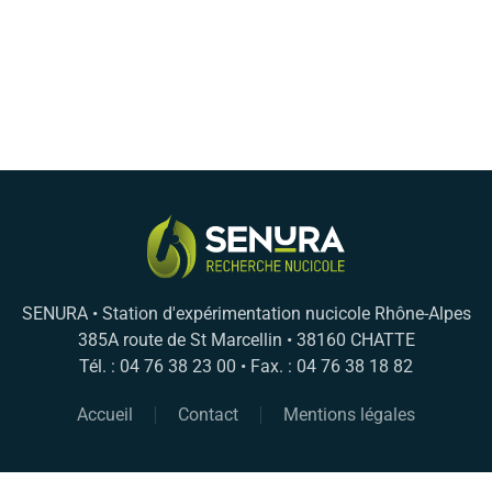
SENURA • Station d'expérimentation nucicole Rhône-Alpes
385A route de St Marcellin • 38160 CHATTE
Tél. : 04 76 38 23 00 • Fax. : 04 76 38 18 82
Accueil
Contact
Mentions légales