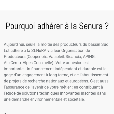
Pourquoi adhérer à la Senura ?
Aujourd'hui, seule la moitié des producteurs du bassin Sud
Est adhère à la SENuRA via leur Organisation de
Producteurs (Coopenoix, Valsoleil, Sicanoix, APING,
Alp'Cerno, Alpes Coccinelle). Votre adhésion est
importante. Un financement indépendant et durable est le
gage d’un engagement à long terme, et de l’aboutissement
de projets de recherche nationaux et européens. C’est aussi
l’assurance de l'avenir de votre métier : en contribuant à
l’étude de solutions techniques innovantes inscrites dans
une démarche environnementale et sociétale.