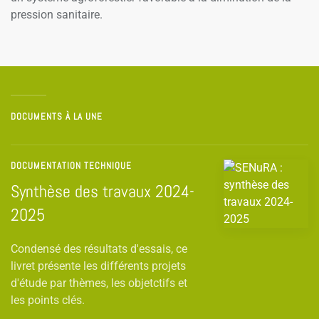
pression sanitaire.
DOCUMENTS À LA UNE
DOCUMENTATION TECHNIQUE
Synthèse des travaux 2024-
2025
Condensé des résultats d'essais, ce
livret présente les différents projets
d'étude par thèmes, les objetctifs et
les points clés.