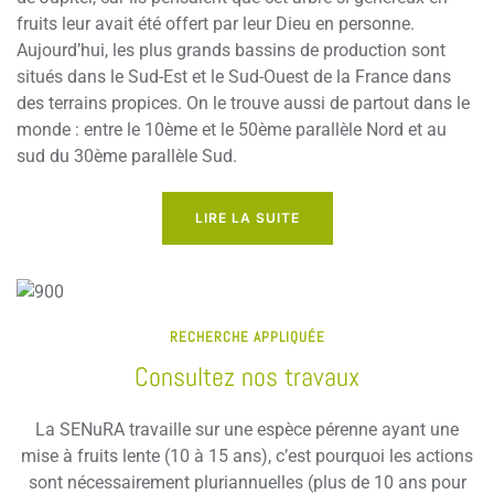
fruits leur avait été offert par leur Dieu en personne.
Aujourd’hui, les plus grands bassins de production sont
situés dans le Sud-Est et le Sud-Ouest de la France dans
des terrains propices. On le trouve aussi de partout dans le
monde : entre le 10ème et le 50ème parallèle Nord et au
sud du 30ème parallèle Sud.
LIRE LA SUITE
RECHERCHE APPLIQUÉE
Consultez nos travaux
La SENuRA travaille sur une espèce pérenne ayant une
mise à fruits lente (10 à 15 ans), c’est pourquoi les actions
sont nécessairement pluriannuelles (plus de 10 ans pour