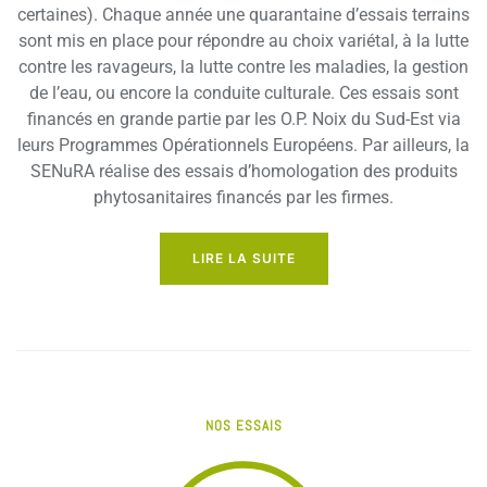
certaines). Chaque année une quarantaine d’essais terrains
sont mis en place pour répondre au choix variétal, à la lutte
contre les ravageurs, la lutte contre les maladies, la gestion
de l’eau, ou encore la conduite culturale. Ces essais sont
financés en grande partie par les O.P. Noix du Sud-Est via
leurs Programmes Opérationnels Européens. Par ailleurs, la
SENuRA réalise des essais d’homologation des produits
phytosanitaires financés par les firmes.
LIRE LA SUITE
NOS ESSAIS