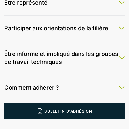
Être représenté
Participer aux orientations de la filière
Être informé et impliqué dans les groupes
de travail techniques
Comment adhérer ?
BULLETIN D'ADHÉSION