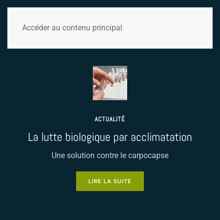
Accéder au contenu principal
ACTUALITÉ
La lutte biologique par acclimatation
Une solution contre le carpocapse
LIRE LA SUITE