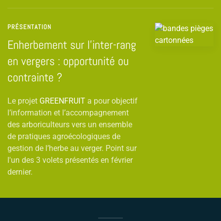
PRÉSENTATION
Enherbement sur l’inter-rang
en vergers : opportunité ou
contrainte ?
Le projet
GREENFRUIT
a pour objectif
l’information et l’accompagnement
des arboriculteurs vers un ensemble
de pratiques agroécologiques de
gestion de l’herbe au verger. Point sur
l'un des 3 volets présentés en février
dernier.