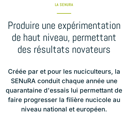
LA SENURA
Produire une expérimentation
de haut niveau,
permettant
des résultats novateurs
Créée par et pour les nuciculteurs, la
SENuRA conduit chaque année une
quarantaine d'essais lui permettant de
faire progresser la filière nucicole au
niveau national et européen.