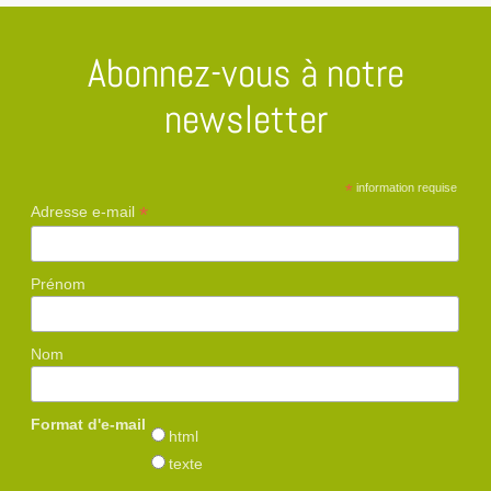
Abonnez-vous à notre
newsletter
*
information requise
*
Adresse e-mail
Prénom
Nom
Format d'e-mail
html
texte