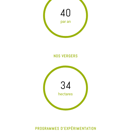
40
par an
NOS VERGERS
34
hectares
PROGRAMMES D'EXPÉRIMENTATION