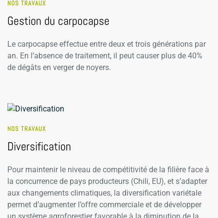
NOS TRAVAUX
Gestion du carpocapse
Le carpocapse effectue entre deux et trois générations par
an. En l’absence de traitement, il peut causer plus de 40%
de dégâts en verger de noyers.
NOS TRAVAUX
Diversification
Pour maintenir le niveau de compétitivité de la filière face à
la concurrence de pays producteurs (Chili, EU), et s’adapter
aux changements climatiques, la diversification variétale
permet d’augmenter l’offre commerciale et de développer
un système agroforestier favorable à la diminution de la