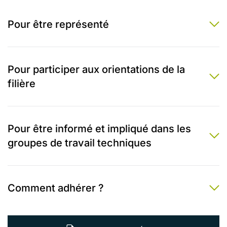
Pour être représenté
Pour participer aux orientations de la
filière
Pour être informé et impliqué dans les
groupes de travail techniques
Comment adhérer ?