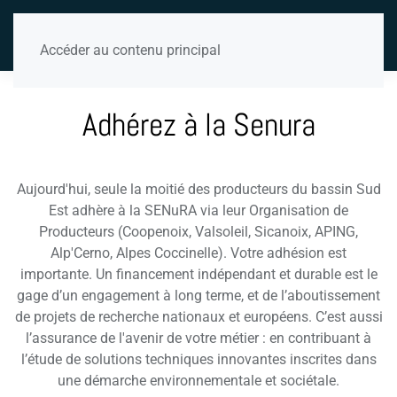
Accéder au contenu principal
Adhérez à la Senura
Aujourd'hui, seule la moitié des producteurs du bassin Sud
Est adhère à la SENuRA via leur Organisation de
Producteurs (Coopenoix, Valsoleil, Sicanoix, APING,
Alp'Cerno, Alpes Coccinelle). Votre adhésion est
importante. Un financement indépendant et durable est le
gage d’un engagement à long terme, et de l’aboutissement
de projets de recherche nationaux et européens. C’est aussi
l’assurance de l'avenir de votre métier : en contribuant à
l’étude de solutions techniques innovantes inscrites dans
une démarche environnementale et sociétale.