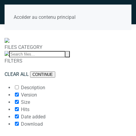
Accéder au contenu principal
FILES CATEGORY
FILTERS
CLEAR ALL
CONTINUE
Description
Version
Size
Hits
Date added
Download