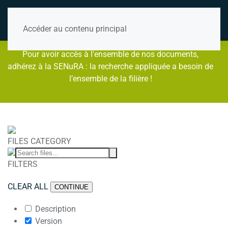
Accéder au contenu principal
Pour avoir accès à l'ensemble de nos documents,
adhérez à la SENuRA : la recherche appliquée a besoin de
l’ensemble de la filière !
FILES CATEGORY
FILTERS
CLEAR ALL
CONTINUE
Description
Version