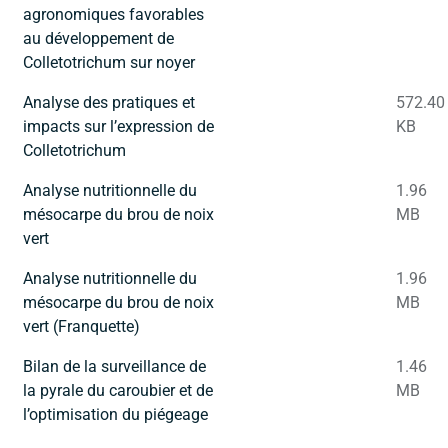
agronomiques favorables
au développement de
Colletotrichum sur noyer
Analyse des pratiques et
572.40
impacts sur l’expression de
KB
Colletotrichum
Analyse nutritionnelle du
1.96
mésocarpe du brou de noix
MB
vert
Analyse nutritionnelle du
1.96
mésocarpe du brou de noix
MB
vert (Franquette)
Bilan de la surveillance de
1.46
la pyrale du caroubier et de
MB
l’optimisation du piégeage