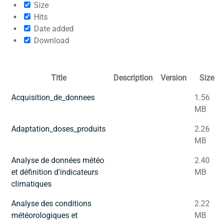
Size
Hits
Date added
Download
Title
Description
Version
Size
Acquisition_de_donnees
1.56
MB
Adaptation_doses_produits
2.26
MB
Analyse de données météo
2.40
et définition d'indicateurs
MB
climatiques
Analyse des conditions
2.22
météorologiques et
MB