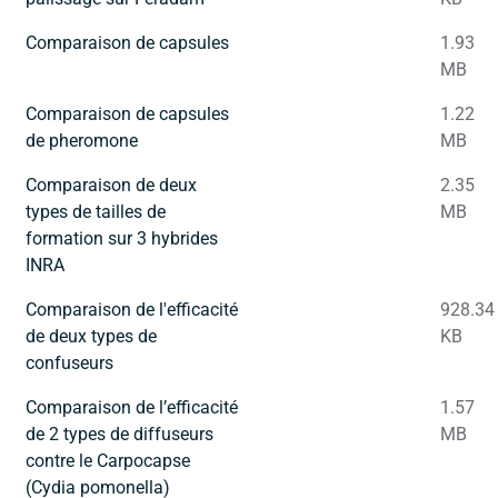
Comparaison de capsules
1.93
MB
Comparaison de capsules
1.22
de pheromone
MB
Comparaison de deux
2.35
types de tailles de
MB
formation sur 3 hybrides
INRA
Comparaison de l'efficacité
928.34
de deux types de
KB
confuseurs
Comparaison de l’efficacité
1.57
de 2 types de diffuseurs
MB
contre le Carpocapse
(Cydia pomonella)