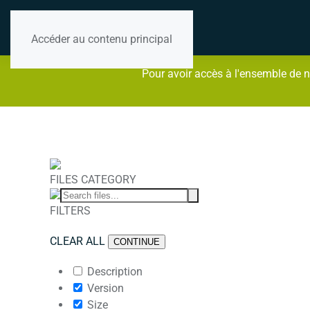
Accéder au contenu principal
Pour avoir accès à l'ensemble de n
FILES CATEGORY
FILTERS
CLEAR ALL
CONTINUE
Description
Version
Size