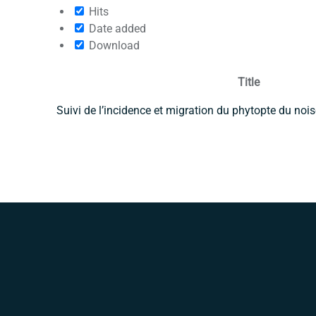
Hits
Date added
Download
Title
Suivi de l’incidence et migration du phytopte du nois