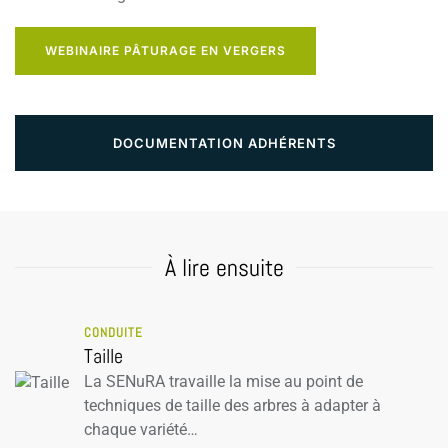
WEBINAIRE PÂTURAGE EN VERGERS
DOCUMENTATION ADHÉRENTS
À lire ensuite
CONDUITE
Taille
La SENuRA travaille la mise au point de
techniques de taille des arbres à adapter à
chaque variété…