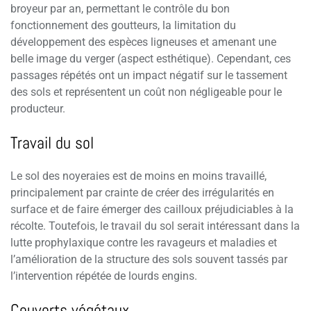
broyeur par an, permettant le contrôle du bon
fonctionnement des goutteurs, la limitation du
développement des espèces ligneuses et amenant une
belle image du verger (aspect esthétique). Cependant, ces
passages répétés ont un impact négatif sur le tassement
des sols et représentent un coût non négligeable pour le
producteur.
Travail du sol
Le sol des noyeraies est de moins en moins travaillé,
principalement par crainte de créer des irrégularités en
surface et de faire émerger des cailloux préjudiciables à la
récolte. Toutefois, le travail du sol serait intéressant dans la
lutte prophylaxique contre les ravageurs et maladies et
l’amélioration de la structure des sols souvent tassés par
l’intervention répétée de lourds engins.
Couverts végétaux