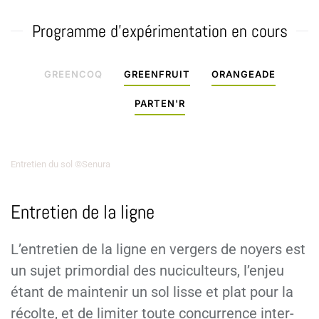
Programme d'expérimentation en cours
GREENCOQ
GREENFRUIT
ORANGEADE
PARTEN'R
Entretien du sol ©Senura
Entretien de la ligne
L’entretien de la ligne en vergers de noyers est
un sujet primordial des nuciculteurs, l’enjeu
étant de maintenir un sol lisse et plat pour la
récolte, et de limiter toute concurrence inter-