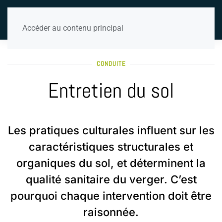
Accéder au contenu principal
CONDUITE
Entretien du sol
Les pratiques culturales influent sur les
caractéristiques structurales et
organiques du sol, et déterminent la
qualité sanitaire du verger. C’est
pourquoi chaque intervention doit être
raisonnée.