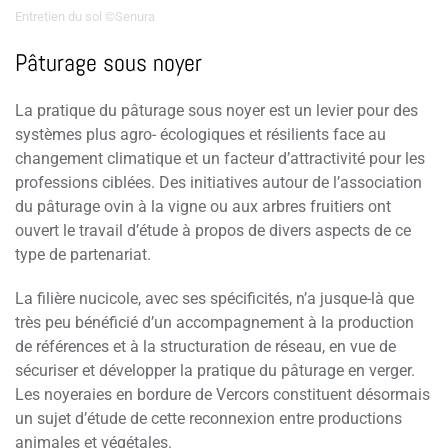
Entretien du sol ©Senura
Pâturage sous noyer
La pratique du pâturage sous noyer est un levier pour des
systèmes plus agro- écologiques et résilients face au
changement climatique et un facteur d’attractivité pour les
professions ciblées. Des initiatives autour de l’association
du pâturage ovin à la vigne ou aux arbres fruitiers ont
ouvert le travail d’étude à propos de divers aspects de ce
type de partenariat.
La filière nucicole, avec ses spécificités, n’a jusque-là que
très peu bénéficié d’un accompagnement à la production
de références et à la structuration de réseau, en vue de
sécuriser et développer la pratique du pâturage en verger.
Les noyeraies en bordure de Vercors constituent désormais
un sujet d’étude de cette reconnexion entre productions
animales et végétales.