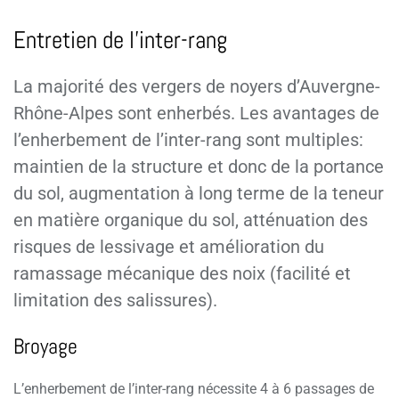
Entretien de l’inter-rang
La majorité des vergers de noyers d’Auvergne-
Rhône-Alpes sont enherbés. Les avantages de
l’enherbement de l’inter-rang sont multiples:
maintien de la structure et donc de la portance
du sol, augmentation à long terme de la teneur
en matière organique du sol, atténuation des
risques de lessivage et amélioration du
ramassage mécanique des noix (facilité et
limitation des salissures).
Broyage
L’enherbement de l’inter-rang nécessite 4 à 6 passages de