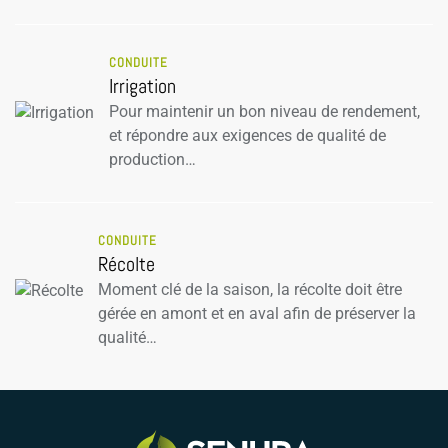
CONDUITE
Irrigation
Pour maintenir un bon niveau de rendement,
et répondre aux exigences de qualité de
production…
CONDUITE
Récolte
Moment clé de la saison, la récolte doit être
gérée en amont et en aval afin de préserver la
qualité…