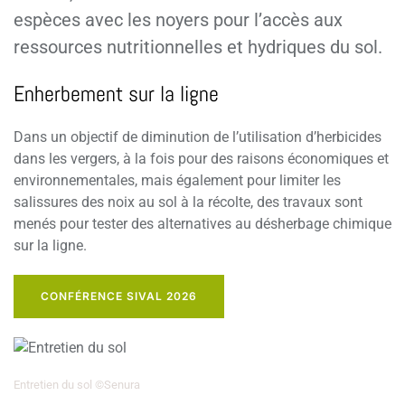
espèces avec les noyers pour l’accès aux
ressources nutritionnelles et hydriques du sol.
Enherbement sur la ligne
Dans un objectif de diminution de l’utilisation d’herbicides
dans les vergers, à la fois pour des raisons économiques et
environnementales, mais également pour limiter les
salissures des noix au sol à la récolte, des travaux sont
menés pour tester des alternatives au désherbage chimique
sur la ligne.
CONFÉRENCE SIVAL 2026
Entretien du sol ©Senura