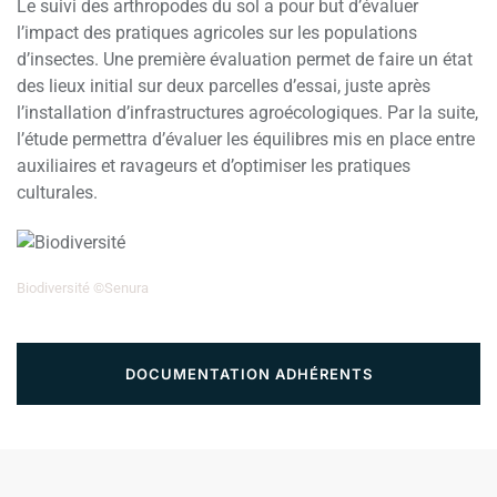
Le suivi des arthropodes du sol a pour but d’évaluer
l’impact des pratiques agricoles sur les populations
d’insectes. Une première évaluation permet de faire un état
des lieux initial sur deux parcelles d’essai, juste après
l’installation d’infrastructures agroécologiques. Par la suite,
l’étude permettra d’évaluer les équilibres mis en place entre
auxiliaires et ravageurs et d’optimiser les pratiques
culturales.
Biodiversité ©Senura
DOCUMENTATION ADHÉRENTS