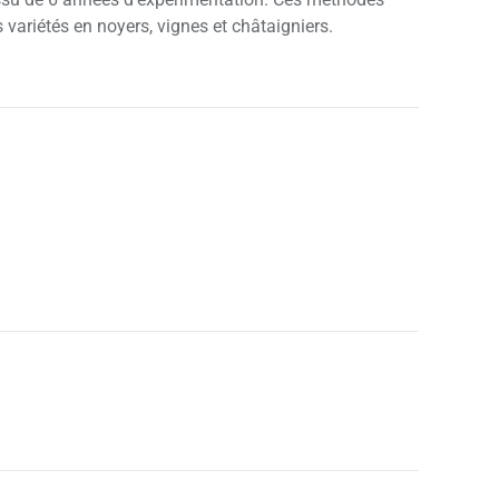
 variétés en noyers, vignes et châtaigniers.