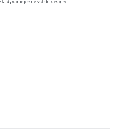
le la dynamique de vol du ravageur.