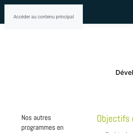
Accéder au contenu principal
Dével
Objectifs 
Nos autres
programmes en