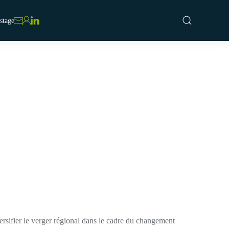
stage
rsifier le verger régional dans le cadre du changement