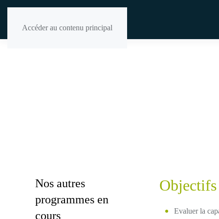
Accéder au contenu principal
Objectifs
Nos autres
programmes en
Evaluer la cap
cours